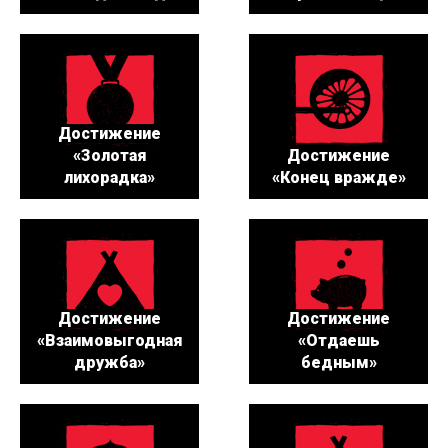
Достижение
«Золотая
Достижение
лихорадка»
«Конец вражде»
Достижение
Достижение
«Взаимовыгодная
«Отдаешь
дружба»
бедным»