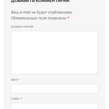
ДОБАВИТЬ КОММЕНТАРИЙ
Ваш e-mail не будет опубликован.
Обязательные поля помечены
*
КОММЕНТАРИЙ
ИМЯ
*
E-MAIL
*