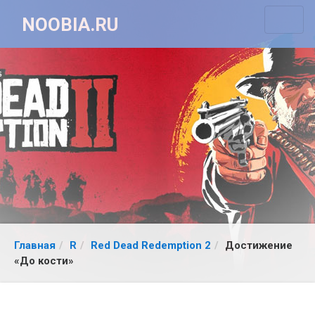
NOOBIA.RU
Главная
R
Red Dead Redemption 2
Достижение
«До кости»