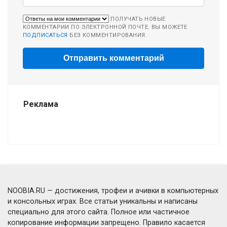
ПОЛУЧАТЬ НОВЫЕ
КОММЕНТАРИИ ПО ЭЛЕКТРОННОЙ ПОЧТЕ. ВЫ МОЖЕТЕ
ПОДПИСАТЬСЯ
БЕЗ КОММЕНТИРОВАНИЯ.
Реклама
NOOBIA.RU — достижения, трофеи и ачивки в компьютерных
и консольных играх. Все статьи уникальны и написаны
специально для этого сайта. Полное или частичное
копирование информации запрещено. Правило касается