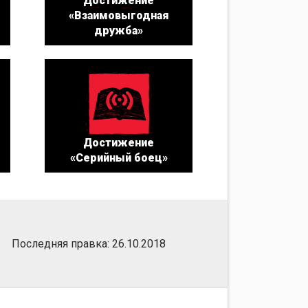
Достижение
«Взаимовыгодная
дружба»
Достижение
«Серийный боец»
Последняя правка: 26.10.2018