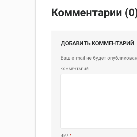
Комментарии (
0
ДОБАВИТЬ КОММЕНТАРИЙ
Ваш e-mail не будет опубликован
КОММЕНТАРИЙ
ИМЯ
*