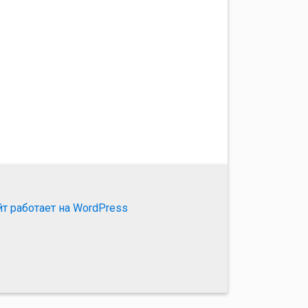
йт работает на WordPress