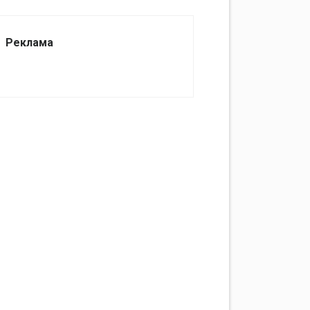
Реклама