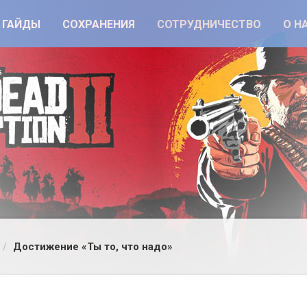
ГАЙДЫ
СОХРАНЕНИЯ
СОТРУДНИЧЕСТВО
О Н
Достижение «Ты то, что надо»