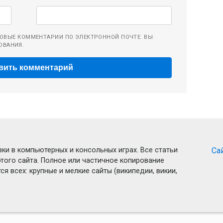
ОВЫЕ КОММЕНТАРИИ ПО ЭЛЕКТРОННОЙ ПОЧТЕ. ВЫ
ОВАНИЯ.
ки в компьютерных и консольных играх. Все статьи
Са
того сайта. Полное или частичное копирование
я всех: крупные и мелкие сайты (википедии, викии,