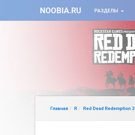
NOOBIA.RU
РАЗДЕЛЫ
Главная
R
Red Dead Redemption 2