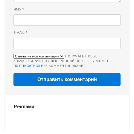
ИМЯ
*
E-MAIL
*
ПОЛУЧАТЬ НОВЫЕ
КОММЕНТАРИИ ПО ЭЛЕКТРОННОЙ ПОЧТЕ. ВЫ МОЖЕТЕ
ПОДПИСАТЬСЯ
БЕЗ КОММЕНТИРОВАНИЯ.
Реклама