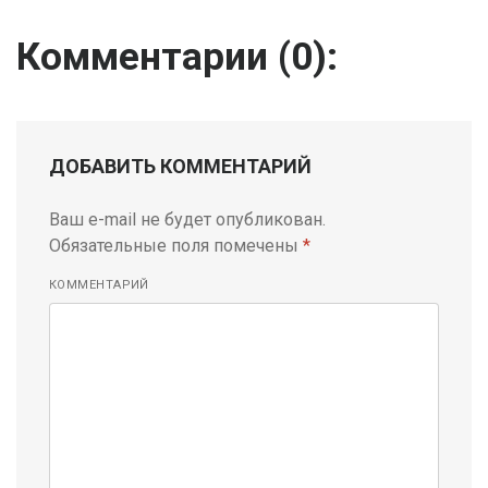
Комментарии (
0
):
ДОБАВИТЬ КОММЕНТАРИЙ
Ваш e-mail не будет опубликован.
Обязательные поля помечены
*
КОММЕНТАРИЙ