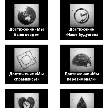
Достижение «Мы
Достижение
были везде»
«Наше будущее»
Достижение «Мы
Достижение «Мы
справились!»
перезимовали»