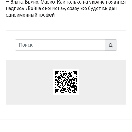
— Злата, Бруно, Марко. Как только на экране появится
надпись «Война окончена», сразу же будет выдан
одноименный трофей.