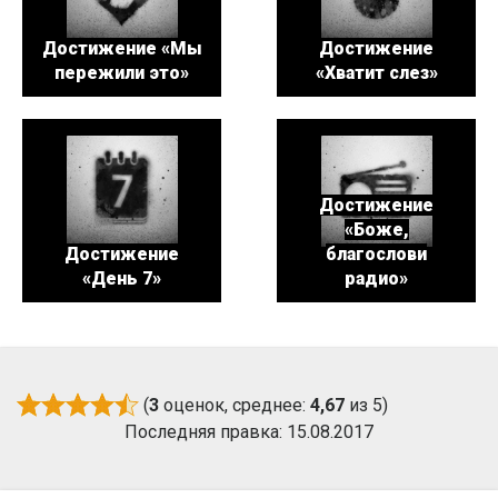
Достижение «Мы
Достижение
пережили это»
«Хватит слез»
Достижение
«Боже,
Достижение
благослови
«День 7»
радио»
(
3
оценок, среднее:
4,67
из 5)
Последняя правка: 15.08.2017