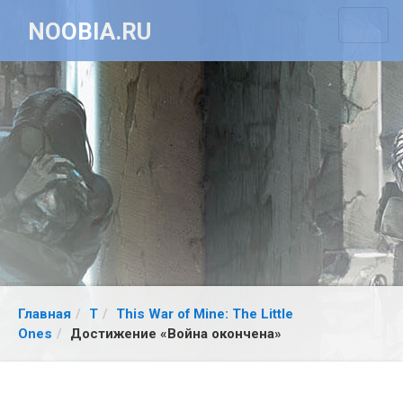
NOOBIA.RU
Главная
T
This War of Mine: The Little
Ones
Достижение «Война окончена»