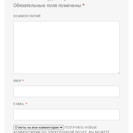
Обязательные поля помечены
*
КОММЕНТАРИЙ
ИМЯ
*
E-MAIL
*
ПОЛУЧАТЬ НОВЫЕ
КОММЕНТАРИИ ПО ЭЛЕКТРОННОЙ ПОЧТЕ. ВЫ МОЖЕТЕ