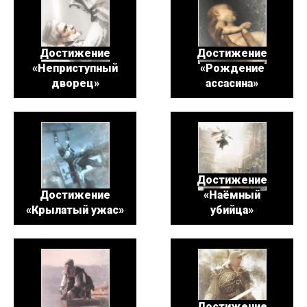
Достижение
Достижение
«Неприступный
«Рождение
дворец»
ассасина»
Достижение
Достижение
«Наёмный
«Крылатый ужас»
убийца»
Достижение