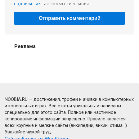
ПОДПИСАТЬСЯ
БЕЗ КОММЕНТИРОВАНИЯ.
Реклама
NOOBIA.RU — достижения, трофеи и ачивки в компьютерных
и консольных играх. Все статьи уникальны и написаны
специально для этого сайта. Полное или частичное
копирование информации запрещено. Правило касается
всех: крупные и мелкие сайты (википедии, викии, стима...)
Уважайте чужой труд.
Сайт работает на WordPress