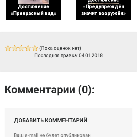
Достижение
«Предупреждён
«Прекрасный вид»
значит вооружён»
(Пока оценок нет)
Последняя правка: 04.01.2018
Комментарии (
0
):
ДОБАВИТЬ КОММЕНТАРИЙ
Ваш e-mail не будет опубликован.