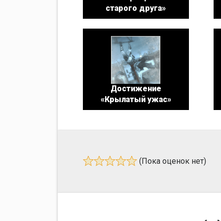
старого друга»
Достижение
«Крылатый ужас»
(Пока оценок нет)