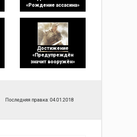
«Рождение ассасина»
Достижение
«Предупреждён
значит вооружён»
Последняя правка: 04.01.2018