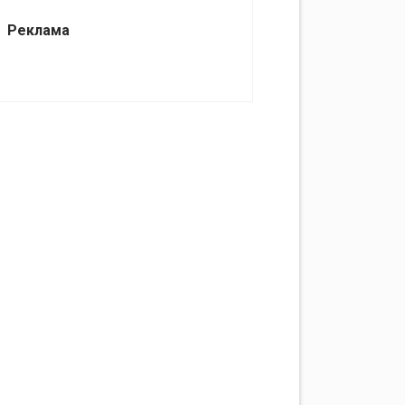
Реклама