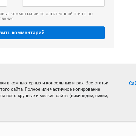
ОВЫЕ КОММЕНТАРИИ ПО ЭЛЕКТРОННОЙ ПОЧТЕ. ВЫ
ОВАНИЯ.
ки в компьютерных и консольных играх. Все статьи
Са
того сайта. Полное или частичное копирование
я всех: крупные и мелкие сайты (википедии, викии,