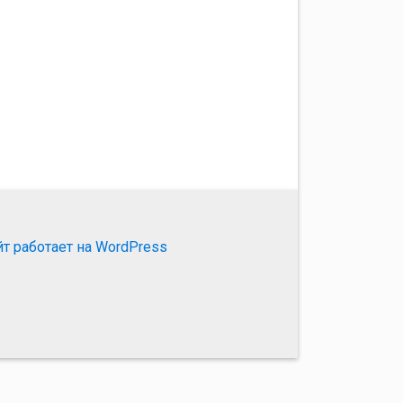
йт работает на WordPress