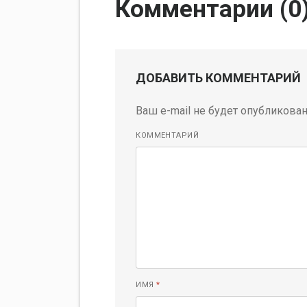
Комментарии (
0
ДОБАВИТЬ КОММЕНТАРИЙ
Ваш e-mail не будет опубликован
КОММЕНТАРИЙ
ИМЯ
*