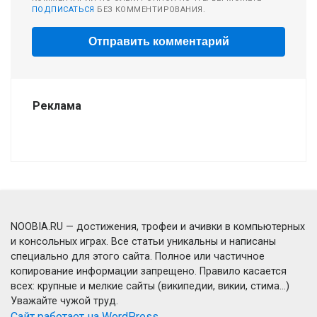
ПОДПИСАТЬСЯ
БЕЗ КОММЕНТИРОВАНИЯ.
Реклама
NOOBIA.RU — достижения, трофеи и ачивки в компьютерных
и консольных играх. Все статьи уникальны и написаны
специально для этого сайта. Полное или частичное
копирование информации запрещено. Правило касается
всех: крупные и мелкие сайты (википедии, викии, стима...)
Уважайте чужой труд.
Сайт работает на WordPress