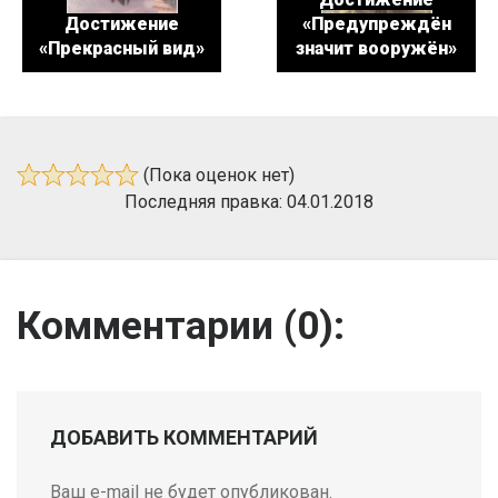
Достижение
«Предупреждён
«Прекрасный вид»
значит вооружён»
(Пока оценок нет)
Последняя правка: 04.01.2018
Комментарии (
0
):
ДОБАВИТЬ КОММЕНТАРИЙ
Ваш e-mail не будет опубликован.