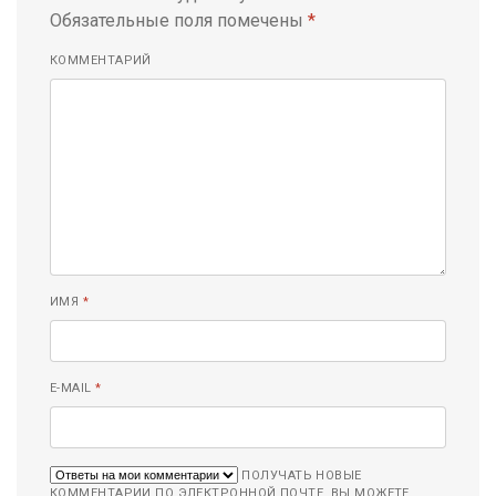
Обязательные поля помечены
*
КОММЕНТАРИЙ
ИМЯ
*
E-MAIL
*
ПОЛУЧАТЬ НОВЫЕ
КОММЕНТАРИИ ПО ЭЛЕКТРОННОЙ ПОЧТЕ. ВЫ МОЖЕТЕ