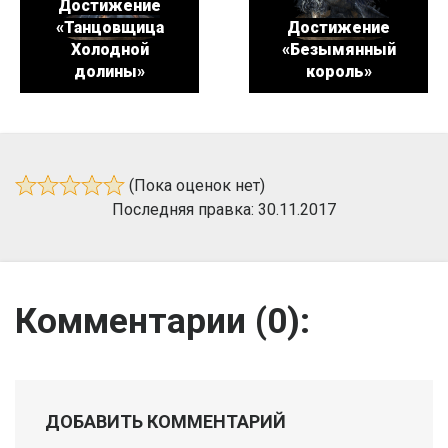
Достижение
«Танцовщица
Достижение
Холодной
«Безымянный
долины»
король»
(Пока оценок нет)
Последняя правка: 30.11.2017
Комментарии (
0
):
ДОБАВИТЬ КОММЕНТАРИЙ