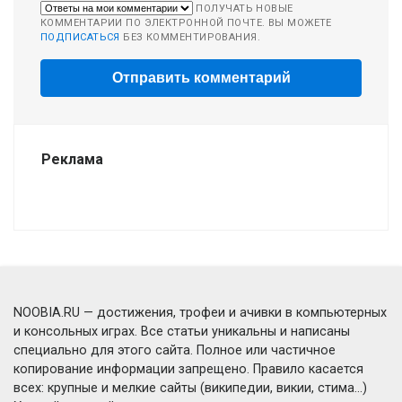
ПОЛУЧАТЬ НОВЫЕ
КОММЕНТАРИИ ПО ЭЛЕКТРОННОЙ ПОЧТЕ. ВЫ МОЖЕТЕ
ПОДПИСАТЬСЯ
БЕЗ КОММЕНТИРОВАНИЯ.
Реклама
NOOBIA.RU — достижения, трофеи и ачивки в компьютерных
и консольных играх. Все статьи уникальны и написаны
специально для этого сайта. Полное или частичное
копирование информации запрещено. Правило касается
всех: крупные и мелкие сайты (википедии, викии, стима...)