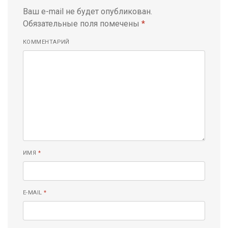
Ваш e-mail не будет опубликован.
Обязательные поля помечены
*
КОММЕНТАРИЙ
ИМЯ
*
E-MAIL
*