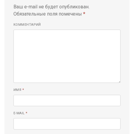
Ваш e-mail не будет опубликован.
Обязательные поля помечены
*
КОММЕНТАРИЙ
ИМЯ
*
E-MAIL
*