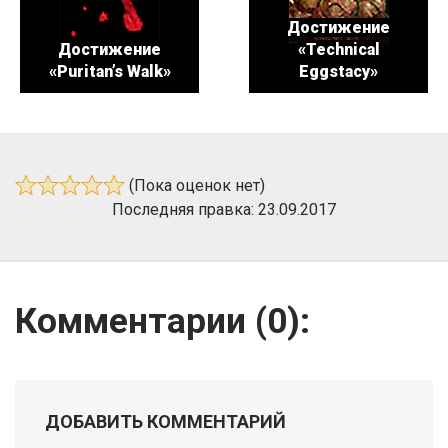
Достижение
Достижение
«Technical
«Puritan’s Walk»
Eggstacy»
(Пока оценок нет)
Последняя правка: 23.09.2017
Комментарии (
0
):
ДОБАВИТЬ КОММЕНТАРИЙ