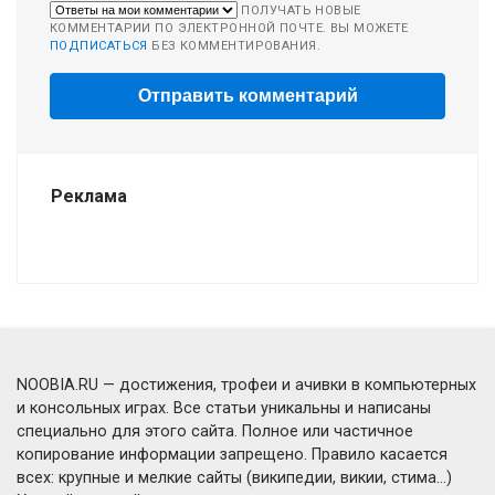
ПОЛУЧАТЬ НОВЫЕ
КОММЕНТАРИИ ПО ЭЛЕКТРОННОЙ ПОЧТЕ. ВЫ МОЖЕТЕ
ПОДПИСАТЬСЯ
БЕЗ КОММЕНТИРОВАНИЯ.
Реклама
NOOBIA.RU — достижения, трофеи и ачивки в компьютерных
и консольных играх. Все статьи уникальны и написаны
специально для этого сайта. Полное или частичное
копирование информации запрещено. Правило касается
всех: крупные и мелкие сайты (википедии, викии, стима...)