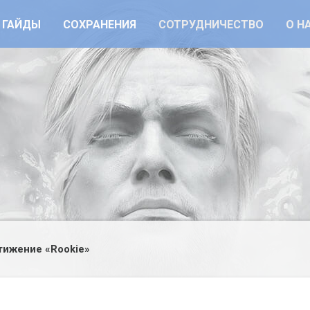
ГАЙДЫ
СОХРАНЕНИЯ
СОТРУДНИЧЕСТВО
О Н
ижение «Rookie»