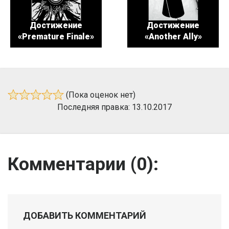
Достижение
Достижение
«Premature Finale»
«Another Ally»
(Пока оценок нет)
Последняя правка: 13.10.2017
Комментарии (
0
):
ДОБАВИТЬ КОММЕНТАРИЙ