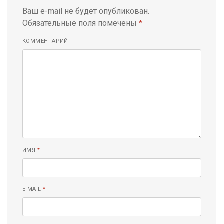
Ваш e-mail не будет опубликован.
Обязательные поля помечены
*
КОММЕНТАРИЙ
ИМЯ
*
E-MAIL
*