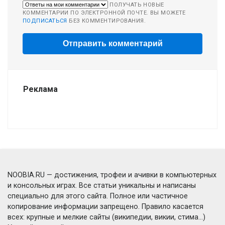
ПОЛУЧАТЬ НОВЫЕ
КОММЕНТАРИИ ПО ЭЛЕКТРОННОЙ ПОЧТЕ. ВЫ МОЖЕТЕ
ПОДПИСАТЬСЯ
БЕЗ КОММЕНТИРОВАНИЯ.
Реклама
NOOBIA.RU — достижения, трофеи и ачивки в компьютерных
и консольных играх. Все статьи уникальны и написаны
специально для этого сайта. Полное или частичное
копирование информации запрещено. Правило касается
всех: крупные и мелкие сайты (википедии, викии, стима...)