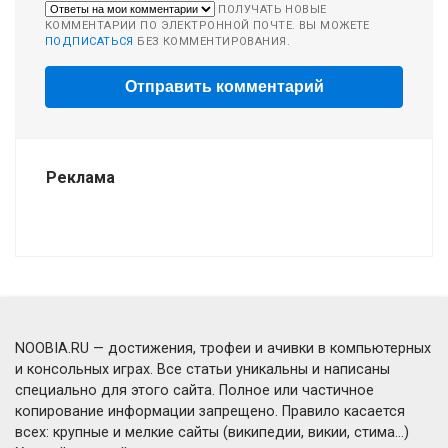
ПОЛУЧАТЬ НОВЫЕ
КОММЕНТАРИИ ПО ЭЛЕКТРОННОЙ ПОЧТЕ. ВЫ МОЖЕТЕ
ПОДПИСАТЬСЯ
БЕЗ КОММЕНТИРОВАНИЯ.
Реклама
NOOBIA.RU — достижения, трофеи и ачивки в компьютерных
и консольных играх. Все статьи уникальны и написаны
специально для этого сайта. Полное или частичное
копирование информации запрещено. Правило касается
всех: крупные и мелкие сайты (википедии, викии, стима...)