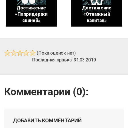
Достижение
Достижение
«Попридержи
«Отважный
свиней»
капитан»
(Пока оценок нет)
Последняя правка: 31.03.2019
Комментарии (
0
):
ДОБАВИТЬ КОММЕНТАРИЙ