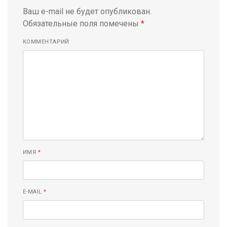
Ваш e-mail не будет опубликован.
Обязательные поля помечены
*
КОММЕНТАРИЙ
ИМЯ
*
E-MAIL
*