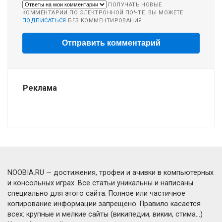
ПОЛУЧАТЬ НОВЫЕ
КОММЕНТАРИИ ПО ЭЛЕКТРОННОЙ ПОЧТЕ. ВЫ МОЖЕТЕ
ПОДПИСАТЬСЯ
БЕЗ КОММЕНТИРОВАНИЯ.
Реклама
NOOBIA.RU — достижения, трофеи и ачивки в компьютерных
и консольных играх. Все статьи уникальны и написаны
специально для этого сайта. Полное или частичное
копирование информации запрещено. Правило касается
всех: крупные и мелкие сайты (википедии, викии, стима...)