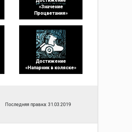
Достижение
«Значение
Процветания»
Достижение
«Напарник в коляске»
Последняя правка: 31.03.2019