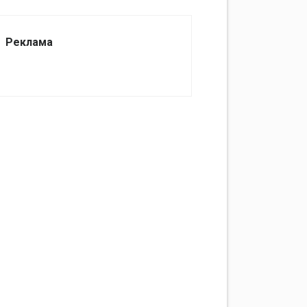
Реклама