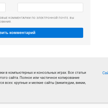
ОВЫЕ КОММЕНТАРИИ ПО ЭЛЕКТРОННОЙ ПОЧТЕ. ВЫ
ОВАНИЯ.
ки в компьютерных и консольных играх. Все статьи
Са
того сайта. Полное или частичное копирование
я всех: крупные и мелкие сайты (википедии, викии,