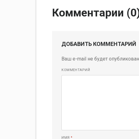
Комментарии (
0
ДОБАВИТЬ КОММЕНТАРИЙ
Ваш e-mail не будет опубликован
КОММЕНТАРИЙ
ИМЯ
*