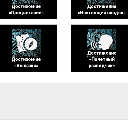
Достижение
Достижение
«Процветание»
«Настоящий ниндзя»
Достижение
Достижение
«Почетный
«Вылазки»
разведчик»