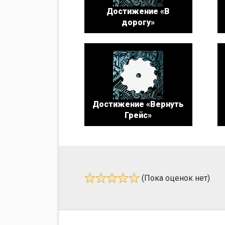
Достижение «В
дорогу»
Достижение «Вернуть
Грейс»
(Пока оценок нет)