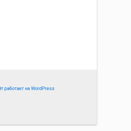
йт работает на WordPress