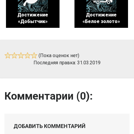
Достижение
Достижение
«Добытчик»
«Белое золото»
(Пока оценок нет)
Последняя правка: 31.03.2019
Комментарии (
0
):
ДОБАВИТЬ КОММЕНТАРИЙ