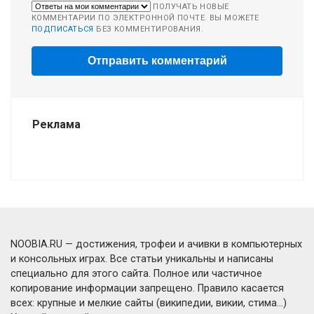
ПОЛУЧАТЬ НОВЫЕ
КОММЕНТАРИИ ПО ЭЛЕКТРОННОЙ ПОЧТЕ. ВЫ МОЖЕТЕ
ПОДПИСАТЬСЯ
БЕЗ КОММЕНТИРОВАНИЯ.
Реклама
NOOBIA.RU — достижения, трофеи и ачивки в компьютерных
и консольных играх. Все статьи уникальны и написаны
специально для этого сайта. Полное или частичное
копирование информации запрещено. Правило касается
всех: крупные и мелкие сайты (википедии, викии, стима...)