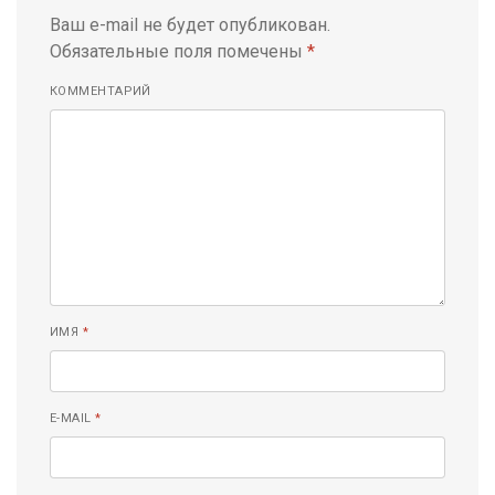
Ваш e-mail не будет опубликован.
Обязательные поля помечены
*
КОММЕНТАРИЙ
ИМЯ
*
E-MAIL
*