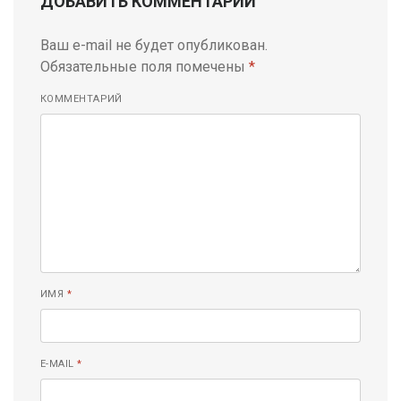
ДОБАВИТЬ КОММЕНТАРИЙ
Ваш e-mail не будет опубликован.
Обязательные поля помечены
*
КОММЕНТАРИЙ
ИМЯ
*
E-MAIL
*