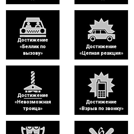
Достижение
«Беллик по
Достижение
вызову»
«Цепная реакция»
Достижение
«Невозможная
Достижение
троица»
«Взрыв по звонку»