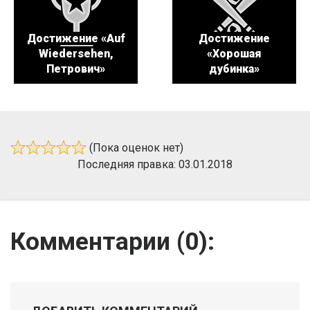
Достижение «Auf
Достижение
Wiedersehen,
«Хорошая
Петрович»
дубинка»
(Пока оценок нет)
Последняя правка: 03.01.2018
Комментарии (
0
):