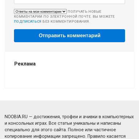
ПОЛУЧАТЬ НОВЫЕ
КОММЕНТАРИИ ПО ЭЛЕКТРОННОЙ ПОЧТЕ. ВЫ МОЖЕТЕ
ПОДПИСАТЬСЯ
БЕЗ КОММЕНТИРОВАНИЯ.
Реклама
NOOBIA.RU — достижения, трофеи и ачивки в компьютерных
и консольных играх. Все статьи уникальны и написаны
специально для этого сайта. Полное или частичное
копирование информации запрещено. Правило касается