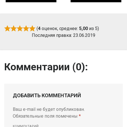
(
4
оценок, среднее:
5,00
из 5)
Последняя правка: 23.06.2019
Комментарии (
0
):
ДОБАВИТЬ КОММЕНТАРИЙ
Ваш e-mail не будет опубликован.
Обязательные поля помечены
*
КОММЕНТАРИЙ