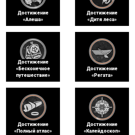
Достижение
Достижение
«Алеша»
«Дитя леса»
Достижение
«Бесконечное
Достижение
путешествие»
«Регата»
Достижение
Достижение
«Полный атлас»
«Калейдоскоп»