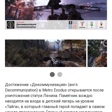
Достижение «Декоммунизация» (англ.
Decommunization) в Metro Exodus открывается после
уничтожения статуи Ленина. Памятник вождю
находится на входе в детский лагерь на уровне
«Тайга», в который главный герой попадает в самом