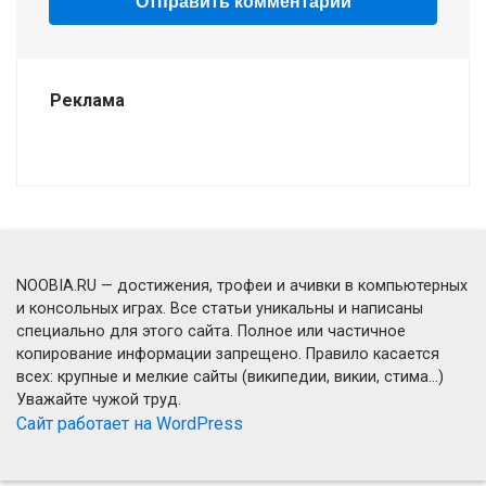
Реклама
NOOBIA.RU — достижения, трофеи и ачивки в компьютерных
и консольных играх. Все статьи уникальны и написаны
специально для этого сайта. Полное или частичное
копирование информации запрещено. Правило касается
всех: крупные и мелкие сайты (википедии, викии, стима...)
Уважайте чужой труд.
Сайт работает на WordPress