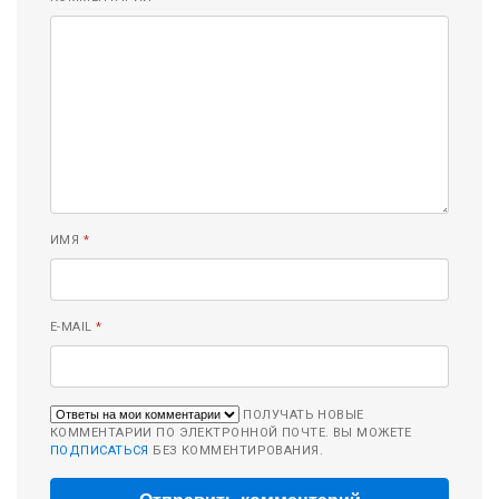
ИМЯ
*
E-MAIL
*
ПОЛУЧАТЬ НОВЫЕ
КОММЕНТАРИИ ПО ЭЛЕКТРОННОЙ ПОЧТЕ. ВЫ МОЖЕТЕ
ПОДПИСАТЬСЯ
БЕЗ КОММЕНТИРОВАНИЯ.