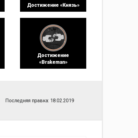
Достижение «Князь»
Достижение
«Brakeman»
Последняя правка: 18.02.2019