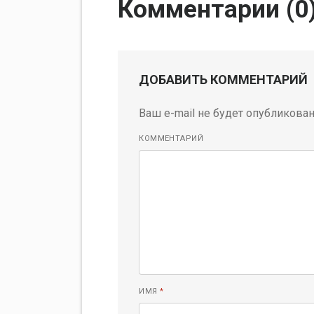
Комментарии (
0
ДОБАВИТЬ КОММЕНТАРИЙ
Ваш e-mail не будет опубликован
КОММЕНТАРИЙ
ИМЯ
*