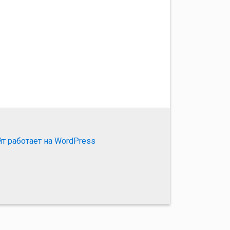
йт работает на WordPress