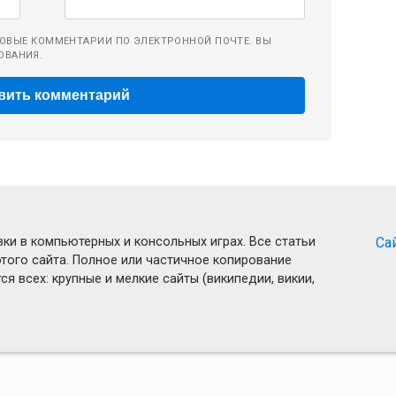
ОВЫЕ КОММЕНТАРИИ ПО ЭЛЕКТРОННОЙ ПОЧТЕ. ВЫ
ОВАНИЯ.
ки в компьютерных и консольных играх. Все статьи
Са
того сайта. Полное или частичное копирование
я всех: крупные и мелкие сайты (википедии, викии,