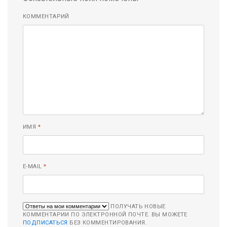
КОММЕНТАРИЙ
ИМЯ
*
E-MAIL
*
ПОЛУЧАТЬ НОВЫЕ
КОММЕНТАРИИ ПО ЭЛЕКТРОННОЙ ПОЧТЕ. ВЫ МОЖЕТЕ
ПОДПИСАТЬСЯ
БЕЗ КОММЕНТИРОВАНИЯ.