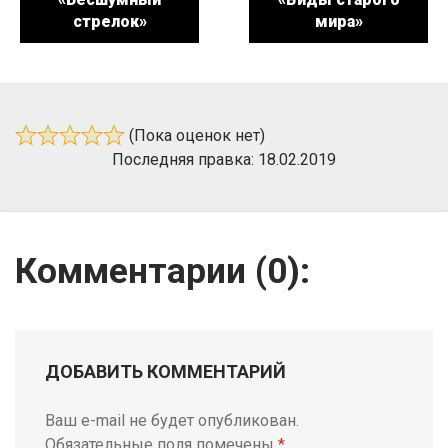
стрелок»
мира»
(Пока оценок нет)
Последняя правка: 18.02.2019
Комментарии (
0
):
ДОБАВИТЬ КОММЕНТАРИЙ
Ваш e-mail не будет опубликован.
Обязательные поля помечены
*