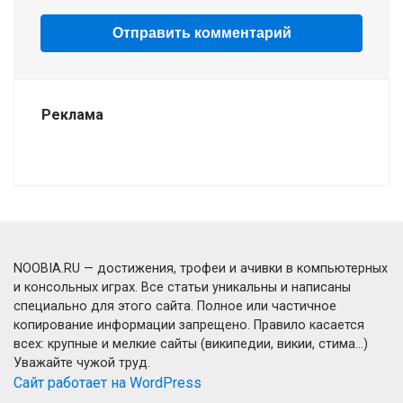
Реклама
NOOBIA.RU — достижения, трофеи и ачивки в компьютерных
и консольных играх. Все статьи уникальны и написаны
специально для этого сайта. Полное или частичное
копирование информации запрещено. Правило касается
всех: крупные и мелкие сайты (википедии, викии, стима...)
Уважайте чужой труд.
Сайт работает на WordPress