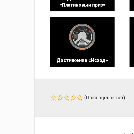
«Платиновый приз»
Достижение «Исход»
(Пока оценок нет)