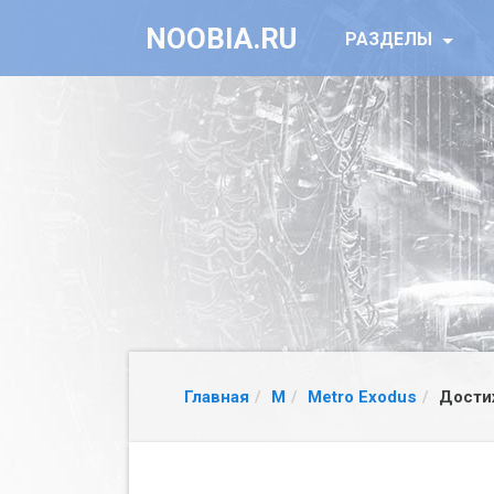
NOOBIA.RU
РАЗДЕЛЫ
Главная
M
Metro Exodus
Дости