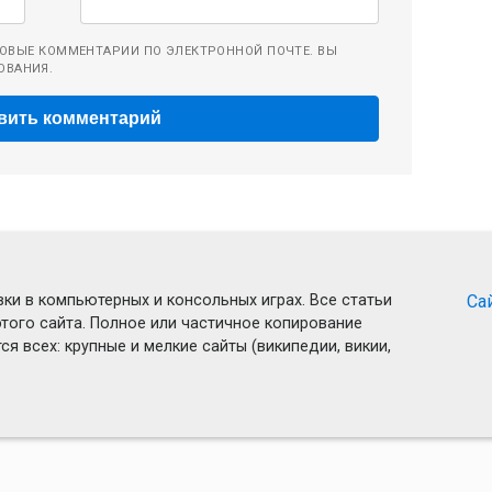
ОВЫЕ КОММЕНТАРИИ ПО ЭЛЕКТРОННОЙ ПОЧТЕ. ВЫ
ОВАНИЯ.
ки в компьютерных и консольных играх. Все статьи
Са
того сайта. Полное или частичное копирование
я всех: крупные и мелкие сайты (википедии, викии,