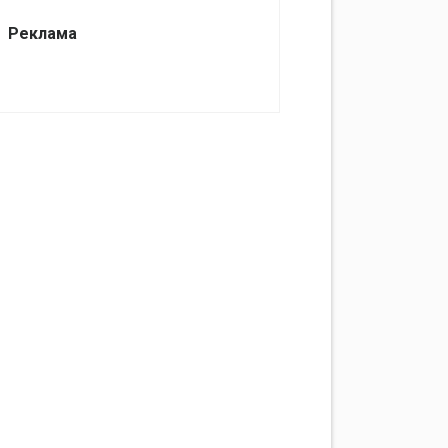
Реклама