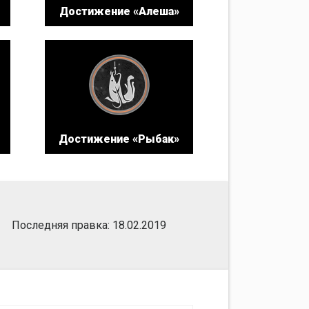
Достижение «Алеша»
Достижение «Рыбак»
Последняя правка: 18.02.2019