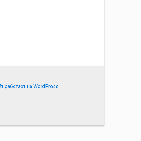
йт работает на WordPress