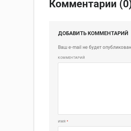
Комментарии (
0
ДОБАВИТЬ КОММЕНТАРИЙ
Ваш e-mail не будет опубликован
КОММЕНТАРИЙ
ИМЯ
*