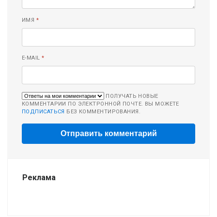
ИМЯ
*
E-MAIL
*
ПОЛУЧАТЬ НОВЫЕ
КОММЕНТАРИИ ПО ЭЛЕКТРОННОЙ ПОЧТЕ. ВЫ МОЖЕТЕ
ПОДПИСАТЬСЯ
БЕЗ КОММЕНТИРОВАНИЯ.
Реклама