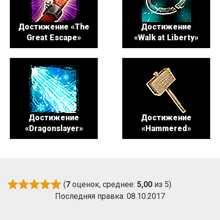
Достижение «The
Достижение
Great Escape»
«Walk at Liberty»
Достижение
Достижение
«Dragonslayer»
«Hammered»
(
7
оценок, среднее:
5,00
из 5)
Последняя правка: 08.10.2017