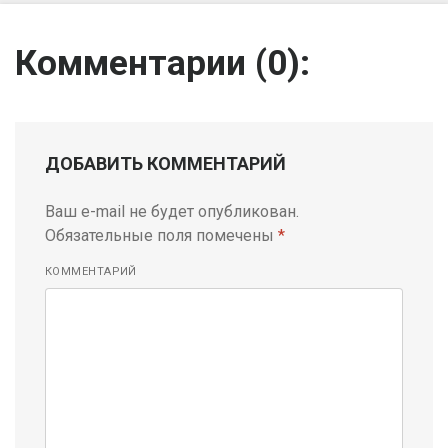
Комментарии (
0
):
ДОБАВИТЬ КОММЕНТАРИЙ
Ваш e-mail не будет опубликован.
Обязательные поля помечены
*
КОММЕНТАРИЙ