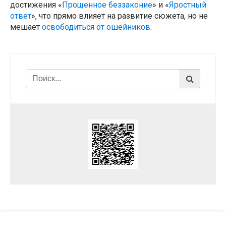
достижения «
Прощенное беззаконие
» и «
Яростный
ответ
», что прямо влияет на развитие сюжета, но не
мешает
освободиться от ошейников
.